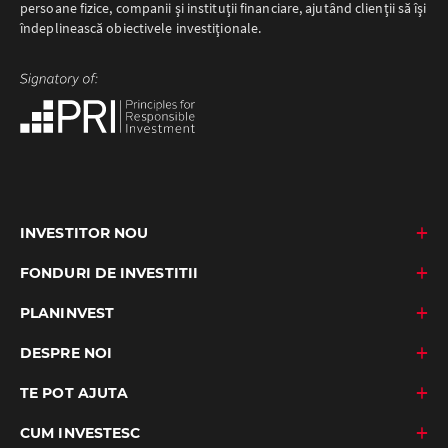
persoane fizice, companii şi instituţii financiare, ajutând clienţii să îşi
îndeplinească obiectivele investiţionale.
INVESTITOR NOU
FONDURI DE INVESTITII
PLANINVEST
DESPRE NOI
TE POT AJUTA
CUM INVESTESC