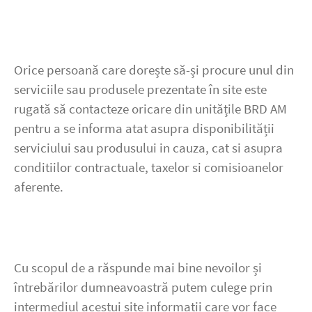
Orice persoană care dorește să-și procure unul din
serviciile sau produsele prezentate în site este
rugată să contacteze oricare din unitățile BRD AM
pentru a se informa atat asupra disponibilității
serviciului sau produsului in cauza, cat si asupra
conditiilor contractuale, taxelor si comisioanelor
aferente.
Cu scopul de a răspunde mai bine nevoilor și
întrebărilor dumneavoastră putem culege prin
intermediul acestui site informații care vor face