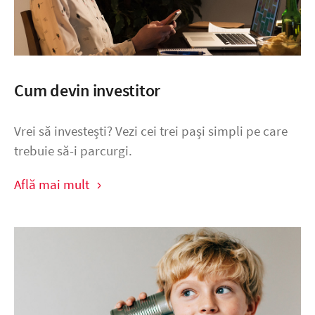
Cum devin investitor
Vrei să investești? Vezi cei trei pași simpli pe care
trebuie să-i parcurgi.
Află mai mult