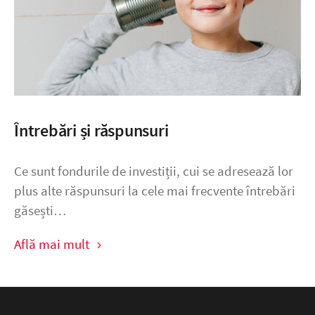
Întrebări și răspunsuri
Ce sunt fondurile de investiții, cui se adresează lor
plus alte răspunsuri la cele mai frecvente întrebări
găsești…
Află mai mult