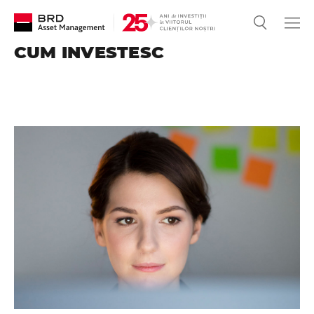
CUM INVESTESC