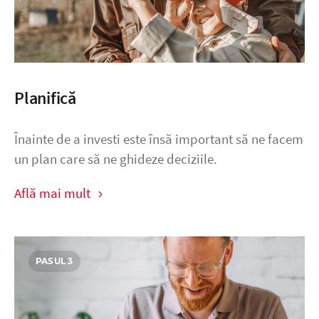
Planifică
Înainte de a investi este însă important să ne facem
un plan care să ne ghideze deciziile.
Află mai mult