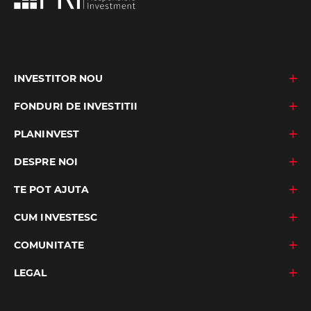
INVESTITOR NOU
FONDURI DE INVESTITII
PLANINVEST
DESPRE NOI
TE POT AJUTA
CUM INVESTESC
COMUNITATE
LEGAL