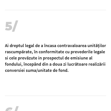
5/
Ai dreptul legal de a încasa contravaloarea unităților
rascumpărate, în conformitate cu prevederile legale
si cele prevăzute in prospectul de emisiune al
fondului, începând din a doua zi lucrătoare realizării
conversiei suma/unitate de fond.