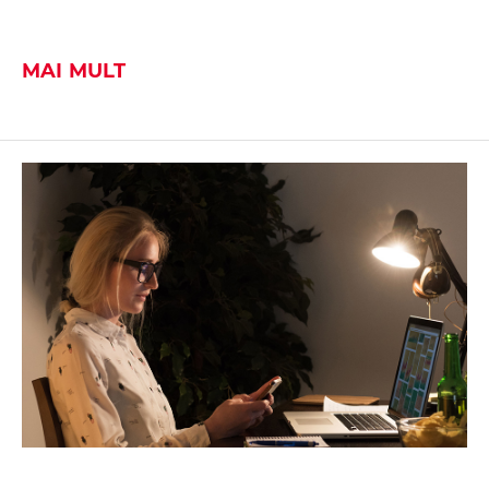
MAI MULT