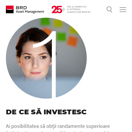
DE CE SĂ INVESTESC
Ai posibilitatea să obții randamente superioare