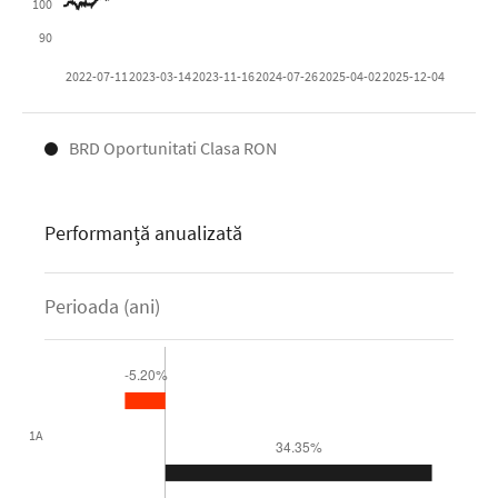
BRD Oportunitati Clasa RON
Performanță anualizată
Perioada (ani)